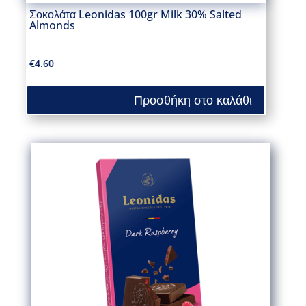
Σοκολάτα Leonidas 100gr Milk 30% Salted
Almonds
€
4.60
Προσθήκη στο καλάθι