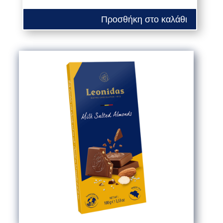
Προσθήκη στο καλάθι