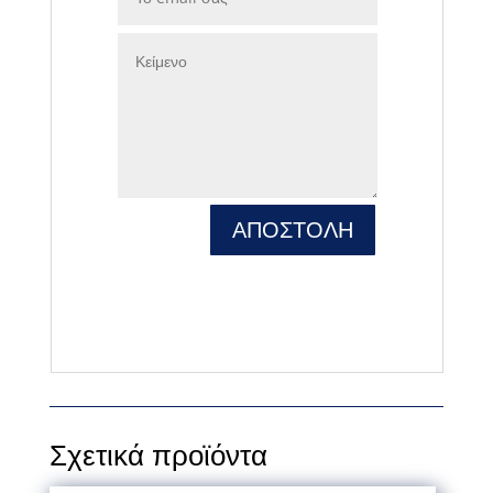
ΑΠΟΣΤΟΛΗ
Σχετικά προϊόντα