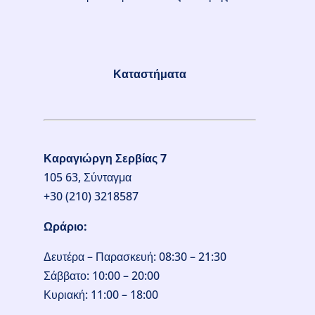
Καταστήματα
Καραγιώργη Σερβίας 7
105 63, Σύνταγμα
+30 (210) 3218587
Ωράριο:
Δευτέρα – Παρασκευή: 08:30 – 21:30
Σάββατο: 10:00 – 20:00
Κυριακή: 11:00 – 18:00