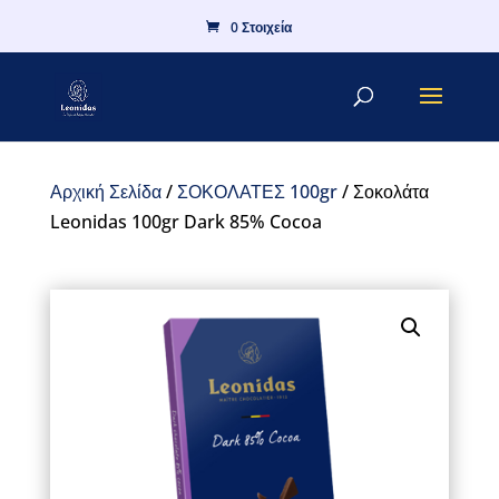
0 Στοιχεία
Αρχική Σελίδα
/
ΣΟΚΟΛΑΤΕΣ 100gr
/ Σοκολάτα
Leonidas 100gr Dark 85% Cocoa