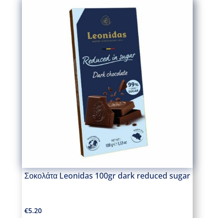
Σοκολάτα Leonidas 100gr dark reduced sugar
€
5.20