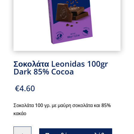
Σοκολάτα Leonidas 100gr
Dark 85% Cocoa
€
4.60
Σοκολάτα 100 γρ. με μαύρη σοκολάτα και 85%
κακάο
Σοκολάτα