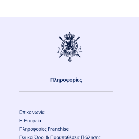
Πληροφορίες
Επικοινωνία
Η Εταιρεία
Πληροφορίες Franchise
Γενικοί Όροι & Προυποθέσεις Πώλησης