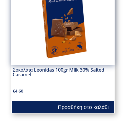
Σοκολάτα Leonidas 100gr Milk 30% Salted
Caramel
€
4.60
Προσθήκη στο καλάθι