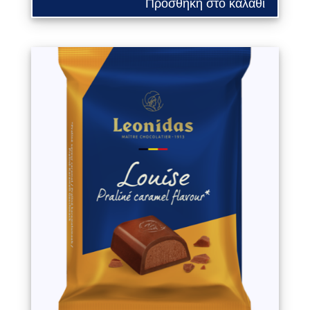
Προσθήκη στο καλάθι