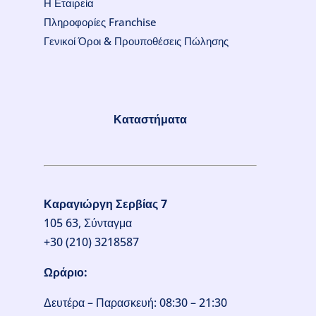
Η Εταιρεία
Πληροφορίες Franchise
Γενικοί Όροι & Προυποθέσεις Πώλησης
Καταστήματα
Καραγιώργη Σερβίας 7
105 63, Σύνταγμα
+30 (210) 3218587
Ωράριο:
Δευτέρα – Παρασκευή: 08:30 – 21:30