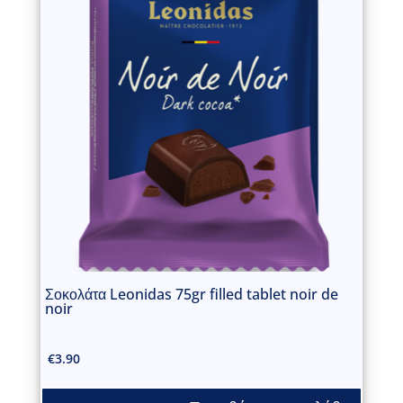
Σοκολάτα Leonidas 75gr filled tablet noir de
noir
€
3.90