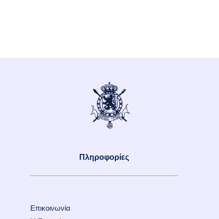
Πληροφορίες
Επικοινωνία