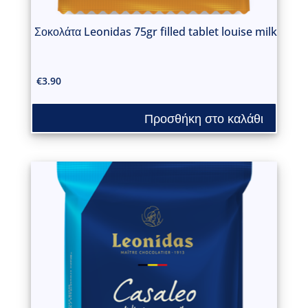
Σοκολάτα Leonidas 75gr filled tablet louise milk
€
3.90
Προσθήκη στο καλάθι