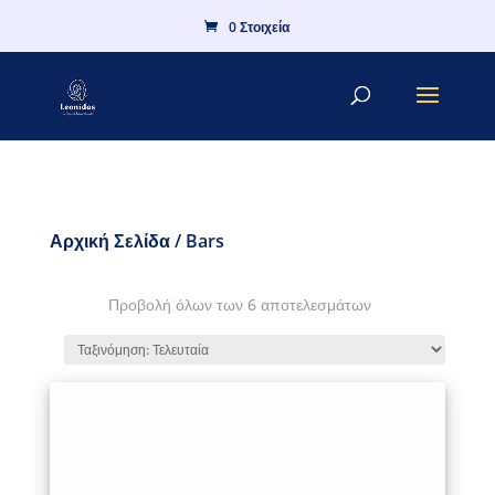
0 Στοιχεία
Αρχική Σελίδα
/ Bars
Προβολή όλων των 6 αποτελεσμάτων