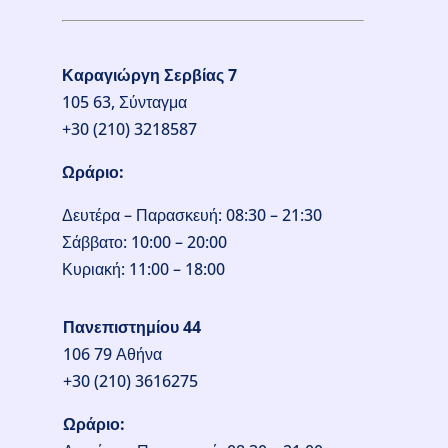
Καραγιώργη Σερβίας 7
105 63, Σύνταγμα
+30 (210) 3218587
Ωράριο:
Δευτέρα – Παρασκευή: 08:30 – 21:30
Σάββατο: 10:00 – 20:00
Κυριακή: 11:00 – 18:00
Πανεπιστημίου 44
106 79 Αθήνα
+30 (210) 3616275
Ωράριο: