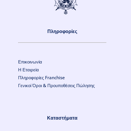
Πληροφορίες
Επικοινωνία
Η Εταιρεία
Πληροφορίες Franchise
Γενικοί Όροι & Προυποθέσεις Πώλησης
Καταστήματα