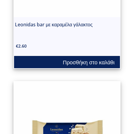
Leonidas bar με καραμέλα γάλακτος
€
2.60
Προσθήκη στο καλάθι