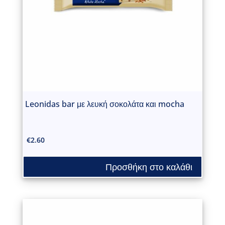
Leonidas bar με λευκή σοκολάτα και mocha
€
2.60
Προσθήκη στο καλάθι