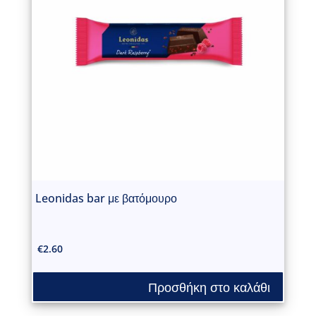
Leonidas bar με βατόμουρο
€
2.60
Προσθήκη στο καλάθι