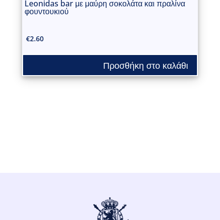
Leonidas bar με μαύρη σοκολάτα και πραλίνα
φουντουκιού
€
2.60
Προσθήκη στο καλάθι