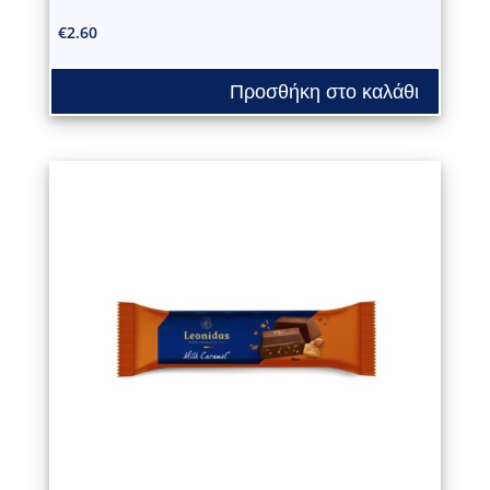
€
2.60
Προσθήκη στο καλάθι