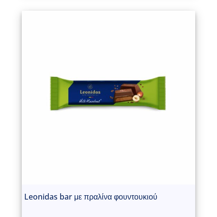
Leonidas bar με πραλίνα φουντουκιού