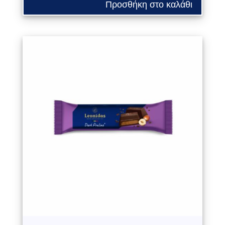
Προσθήκη στο καλάθι