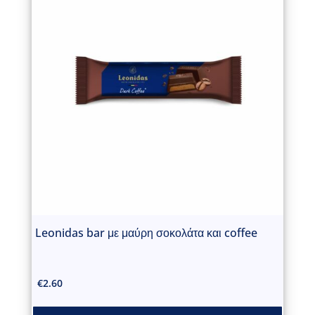
Leonidas bar με μαύρη σοκολάτα και coffee
€
2.60