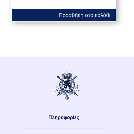
Προσθήκη στο καλάθι
Πληροφορίες