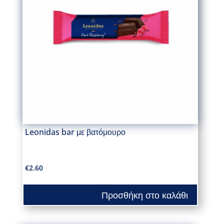
Leonidas bar με βατόμουρο
€
2.60
Προσθήκη στο καλάθι