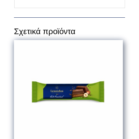
Σχετικά προϊόντα