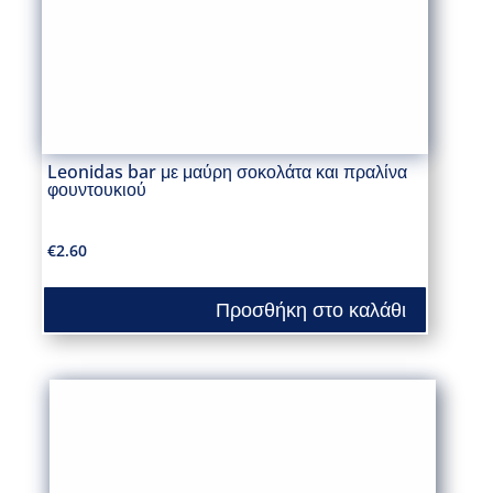
Leonidas bar με μαύρη σοκολάτα και πραλίνα
φουντουκιού
€
2.60
Προσθήκη στο καλάθι