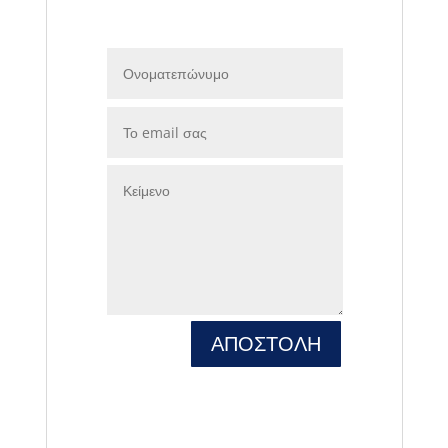
ΑΠΟΣΤΟΛΗ