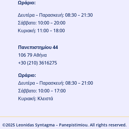
Ωράριο:
Δευτέρα – Παρασκευή: 08:30 – 21:30
Σάββατο: 10:00 – 20:00
Κυριακή: 11:00 – 18:00
Πανεπιστημίου 44
106 79 Αθήνα
+30 (210) 3616275
Ωράριο:
Δευτέρα – Παρασκευή: 08:30 – 21:00
Σάββατο: 10:00 – 17:00
Κυριακή: Kλειστά
©2025 Leonidas Syntagma – Panepistimiou.
All rights reserved.