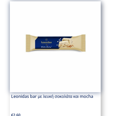
Leonidas bar με λευκή σοκολάτα και mocha
€
2.60