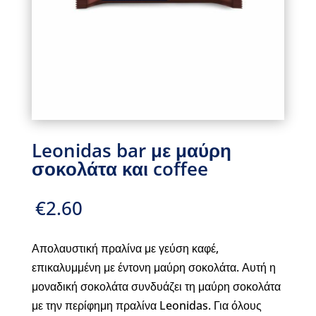
Leonidas bar με μαύρη
σοκολάτα και coffee
€
2.60
Απολαυστική πραλίνα με γεύση καφέ,
επικαλυμμένη με έντονη μαύρη σοκολάτα. Αυτή η
μοναδική σοκολάτα συνδυάζει τη μαύρη σοκολάτα
με την περίφημη πραλίνα Leonidas. Για όλους