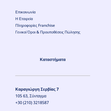
Επικοινωνία
Η Εταιρεία
Πληροφορίες Franchise
Γενικοί Όροι & Προυποθέσεις Πώλησης
Καταστήματα
Καραγιώργη Σερβίας 7
105 63, Σύνταγμα
+30 (210) 3218587