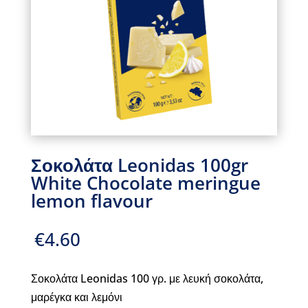
Σοκολάτα Leonidas 100gr
White Chocolate meringue
lemon flavour
€
4.60
Σοκολάτα Leonidas 100 γρ. με λευκή σοκολάτα,
μαρέγκα και λεμόνι