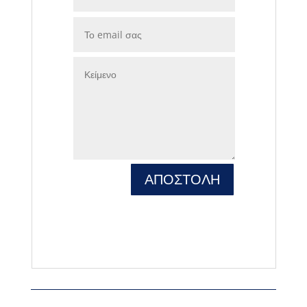
ΑΠΟΣΤΟΛΗ