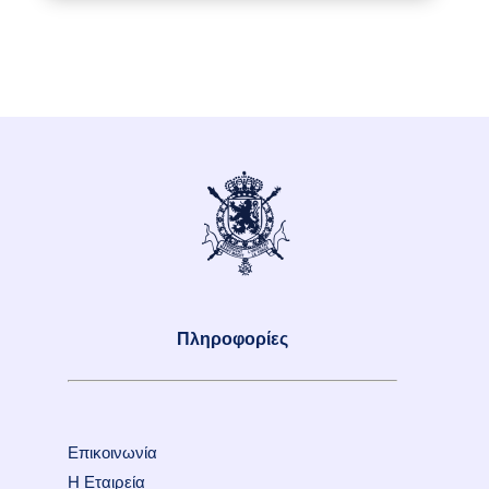
Πληροφορίες
Επικοινωνία
Η Εταιρεία