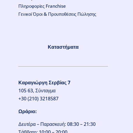
Πληροφορίες Franchise
Γενικοί Όροι & Προυποθέσεις Πώλησης
Καταστήματα
Καραγιώργη Σερβίας 7
105 63, Σύνταγμα
+30 (210) 3218587
Ωράριο:
Δευτέρα – Παρασκευή: 08:30 – 21:30
Σάββατο: 10:00 – 20:00