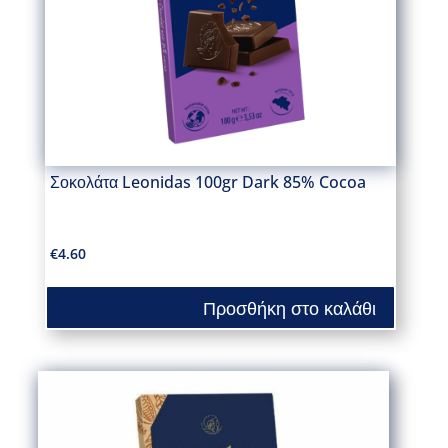
Σοκολάτα Leonidas 100gr Dark 85% Cocoa
€
4.60
Προσθήκη στο καλάθι