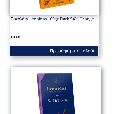
Σοκολάτα Leonidas 100gr Dark 54% Orange
€
4.60
Προσθήκη στο καλάθι