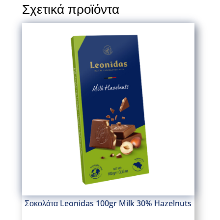
Σχετικά προϊόντα
Σοκολάτα Leonidas 100gr Milk 30% Hazelnuts