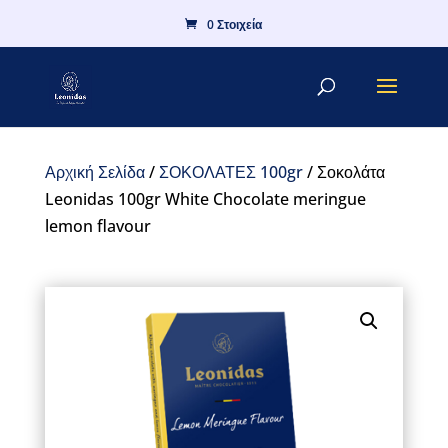
0 Στοιχεία
Αρχική Σελίδα
/
ΣΟΚΟΛΑΤΕΣ 100gr
/ Σοκολάτα
Leonidas 100gr White Chocolate meringue
lemon flavour