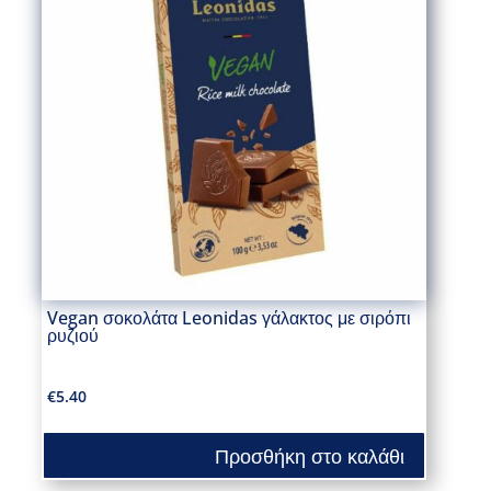
Vegan σοκολάτα Leonidas γάλακτος με σιρόπι
ρυζιού
€
5.40
Προσθήκη στο καλάθι