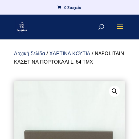
0 Στοιχεία
Αρχική Σελίδα
/
ΧΑΡΤΙΝΑ ΚΟΥΤΙΑ
/ NAPOLITAIN
ΚΑΣΕΤΙΝΑ ΠΟΡΤΟΚΑΛΙ L. 64 ΤΜΧ