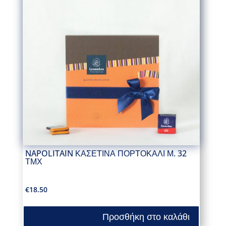
NAPOLITAIN ΚΑΣΕΤΙΝΑ ΠΟΡΤΟΚΑΛΙ Μ. 32
ΤΜΧ
€
18.50
Προσθήκη στο καλάθι