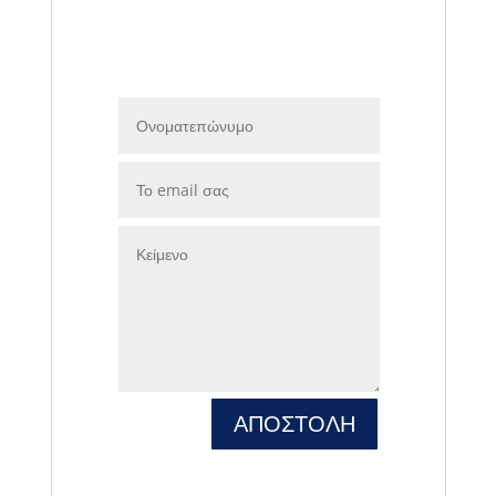
ΑΠΟΣΤΟΛΗ