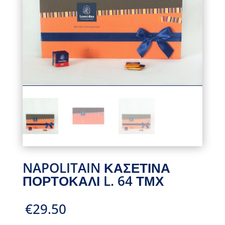
NAPOLITAIN ΚΑΣΕΤΙΝΑ
ΠΟΡΤΟΚΑΛΙ L. 64 ΤΜΧ
€
29.50