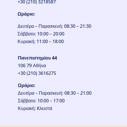
+30 (210) 3218587
Ωράριο:
Δευτέρα – Παρασκευή: 08:30 – 21:30
Σάββατο: 10:00 – 20:00
Κυριακή: 11:00 – 18:00
Πανεπιστημίου 44
106 79 Αθήνα
+30 (210) 3616275
Ωράριο:
Δευτέρα – Παρασκευή: 08:30 – 21:00
Σάββατο: 10:00 – 17:00
Κυριακή: Kλειστά