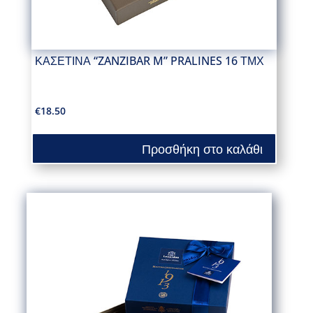
ΚΑΣΕΤΙΝΑ “ZANZIBAR M” PRALINES 16 ΤΜΧ
€
18.50
Προσθήκη στο καλάθι