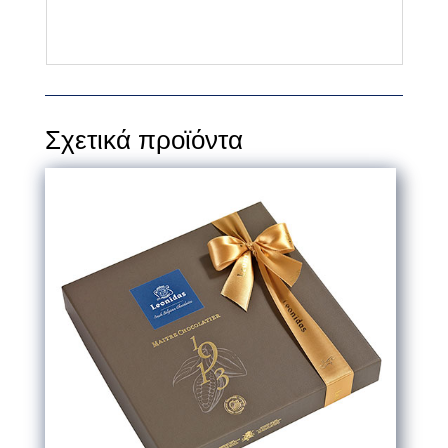
Σχετικά προϊόντα