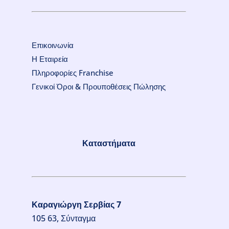
Επικοινωνία
Η Εταιρεία
Πληροφορίες Franchise
Γενικοί Όροι & Προυποθέσεις Πώλησης
Καταστήματα
Καραγιώργη Σερβίας 7
105 63, Σύνταγμα