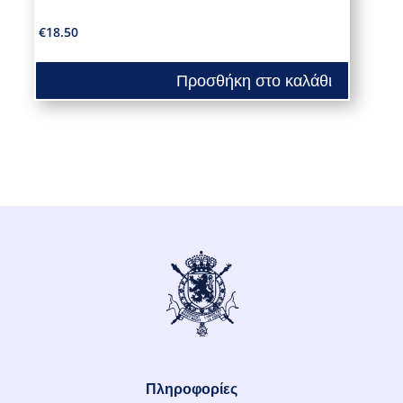
€
18.50
Προσθήκη στο καλάθι
Πληροφορίες