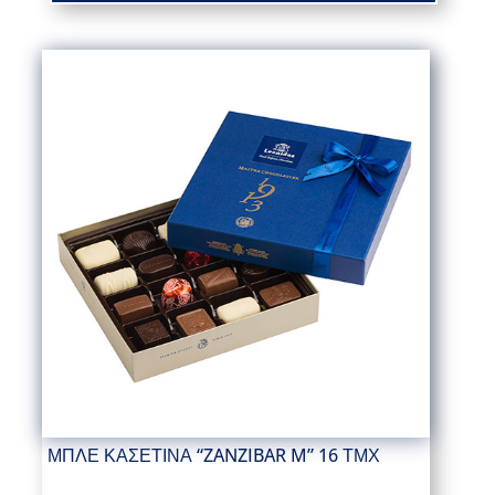
ΜΠΛΕ ΚΑΣΕΤΙΝΑ “ZANZIBAR M” 16 ΤΜΧ