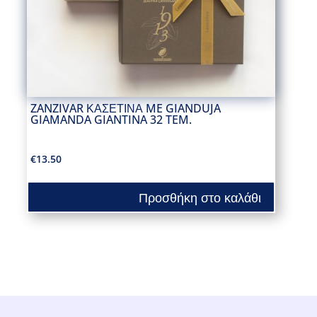
ZANZIVAR ΚΑΣΕΤΙΝΑ ME GIANDUJA
GIAMANDA GIANTINA 32 TEM.
€
13.50
Προσθήκη στο καλάθι