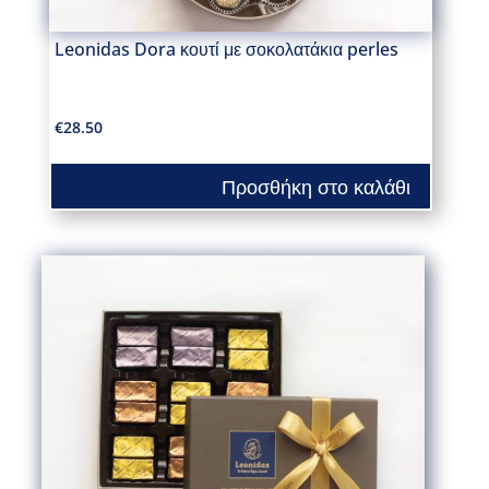
Leonidas Dora κουτί με σοκολατάκια perles
€
28.50
Προσθήκη στο καλάθι