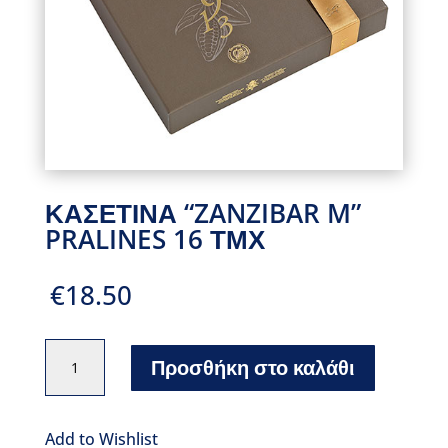
ΚΑΣΕΤΙΝΑ “ZANZIBAR M”
PRALINES 16 ΤΜΧ
€
18.50
ΚΑΣΕΤΙΝΑ
Προσθήκη στο καλάθι
"ZANZIBAR
M"
PRALINES
Add to Wishlist