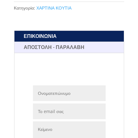
16
Κατηγορία:
ΧΑΡΤΙΝΑ ΚΟΥΤΙΑ
ΤΜΧ
ποσότητα
ΕΠΙΚΟΙΝΩΝΙΑ
ΑΠΟΣΤΟΛΗ - ΠΑΡΑΛΑΒΗ