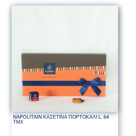
NAPOLITAIN ΚΑΣΕΤΙΝΑ ΠΟΡΤΟΚΑΛΙ L. 64
ΤΜΧ