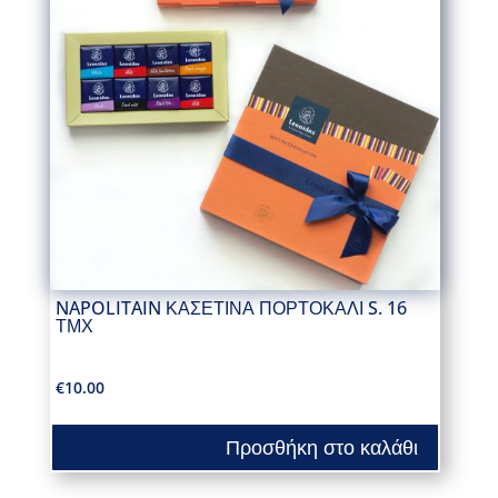
NAPOLITAIN ΚΑΣΕΤΙΝΑ ΠΟΡΤΟΚΑΛΙ S. 16
ΤΜΧ
€
10.00
Προσθήκη στο καλάθι