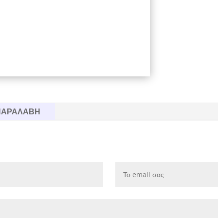
 ΠΑΡΑΛΑΒΗ