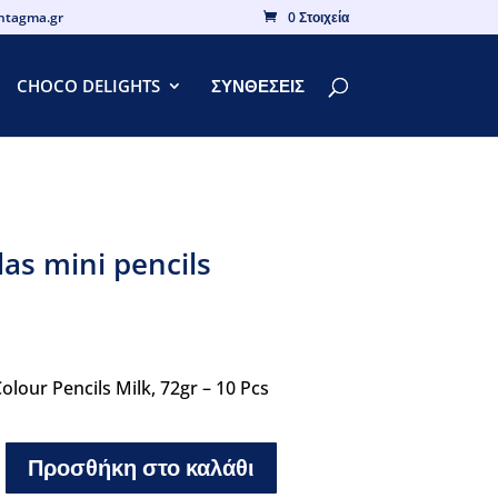
yntagma.gr
0 Στοιχεία
CHOCO DELIGHTS
ΣΥΝΘΕΣΕΙΣ
as mini pencils
olour Pencils Milk, 72gr – 10 Pcs
Προσθήκη στο καλάθι