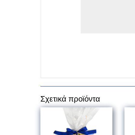
Σχετικά προϊόντα