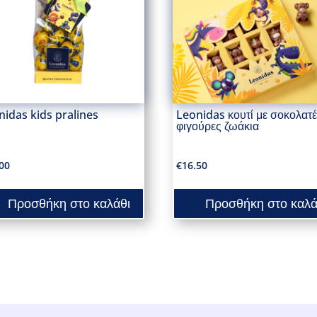
nidas kids pralines
Leonidas κουτί με σοκολατέ
φιγούρες ζωάκια
00
€
16.50
Προσθήκη στο καλάθι
Προσθήκη στο καλά