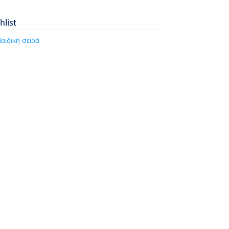
hlist
αιδική σειρά