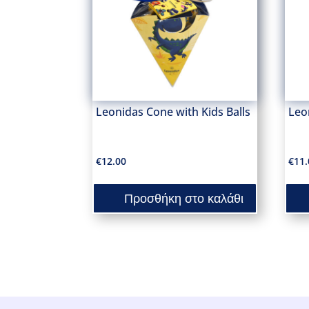
Leonidas Cone with Kids Balls
Leo
€
12.00
€
11.
Προσθήκη στο καλάθι