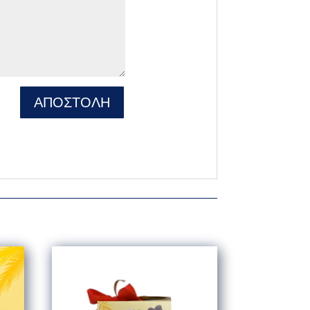
ΑΠΟΣΤΟΛΗ