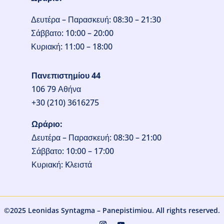
Δευτέρα – Παρασκευή: 08:30 – 21:30
Σάββατο: 10:00 – 20:00
Κυριακή: 11:00 – 18:00
Πανεπιστημίου 44
106 79 Αθήνα
+30 (210) 3616275
Ωράριο:
Δευτέρα – Παρασκευή: 08:30 – 21:00
Σάββατο: 10:00 – 17:00
Κυριακή: Kλειστά
©2025 Leonidas Syntagma – Panepistimiou.
All rights reserved.