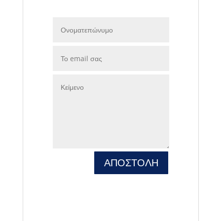
ΑΠΟΣΤΟΛΗ