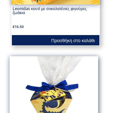
Leonidas κουτί με σοκολατένιες φιγούρες
ζωάκια
€
16.50
Προσθήκη στο καλάθι