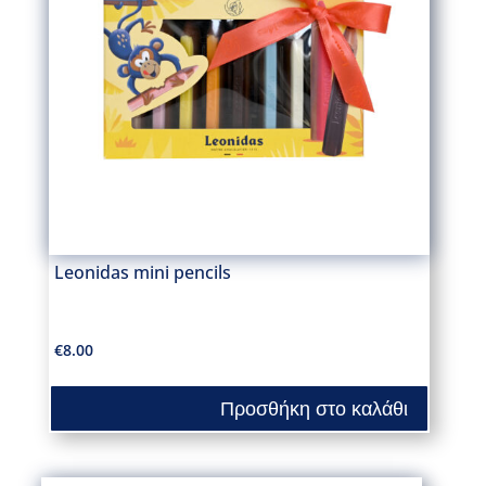
Leonidas mini pencils
€
8.00
Προσθήκη στο καλάθι