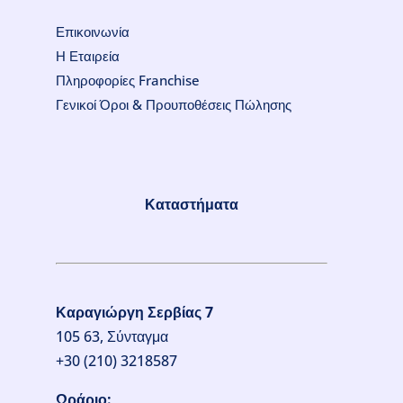
Επικοινωνία
Η Εταιρεία
Πληροφορίες Franchise
Γενικοί Όροι & Προυποθέσεις Πώλησης
Καταστήματα
Καραγιώργη Σερβίας 7
105 63, Σύνταγμα
+30 (210) 3218587
Ωράριο: