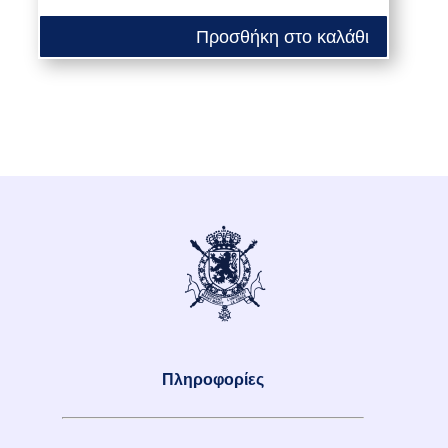
Προσθήκη στο καλάθι
Πληροφορίες