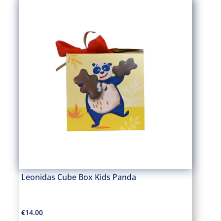
Leonidas Cube Box Kids Panda
€
14.00