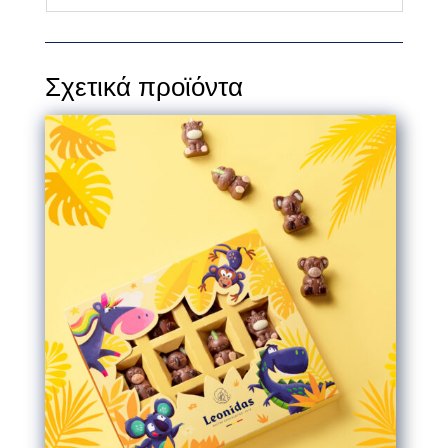
Σχετικά προϊόντα