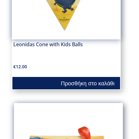
Leonidas Cone with Kids Balls
€
12.00
Προσθήκη στο καλάθι