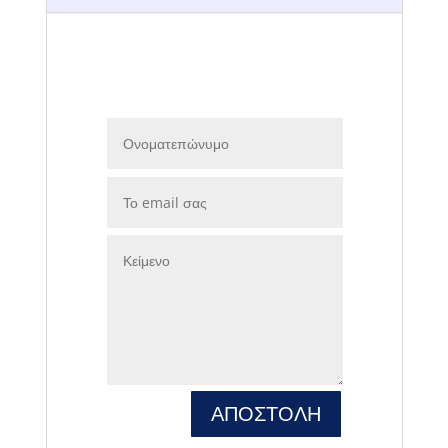
ΑΠΟΣΤΟΛΗ