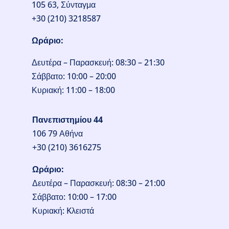
105 63, Σύνταγμα
+30 (210) 3218587
Ωράριο:
Δευτέρα – Παρασκευή: 08:30 – 21:30
Σάββατο: 10:00 – 20:00
Κυριακή: 11:00 – 18:00
Πανεπιστημίου 44
106 79 Αθήνα
+30 (210) 3616275
Ωράριο:
Δευτέρα – Παρασκευή: 08:30 – 21:00
Σάββατο: 10:00 – 17:00
Κυριακή: Kλειστά