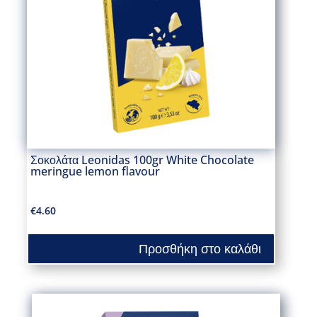
Σοκολάτα Leonidas 100gr White Chocolate
meringue lemon flavour
€
4.60
Προσθήκη στο καλάθι