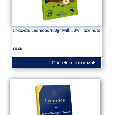
Σοκολάτα Leonidas 100gr Milk 30% Hazelnuts
€
4.60
Προσθήκη στο καλάθι