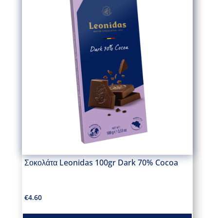
Σοκολάτα Leonidas 100gr Dark 70% Cocoa
€
4.60