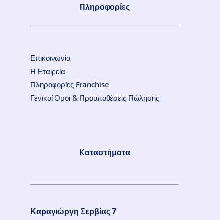
Πληροφορίες
Επικοινωνία
Η Εταιρεία
Πληροφορίες Franchise
Γενικοί Όροι & Προυποθέσεις Πώλησης
Καταστήματα
Καραγιώργη Σερβίας 7