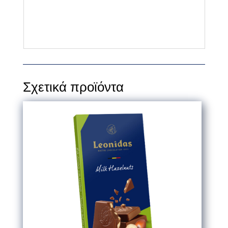
Σχετικά προϊόντα