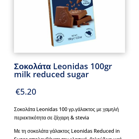
Σοκολάτα Leonidas 100gr
milk reduced sugar
€
5.20
Σοκολάτα Leonidas 100 γρ.γάλακτος με χαμηλή
περιεκτικότητα σε ζάχαρη & stevia
Με τη σοκολάτα γάλακτος Leonidas Reduced in