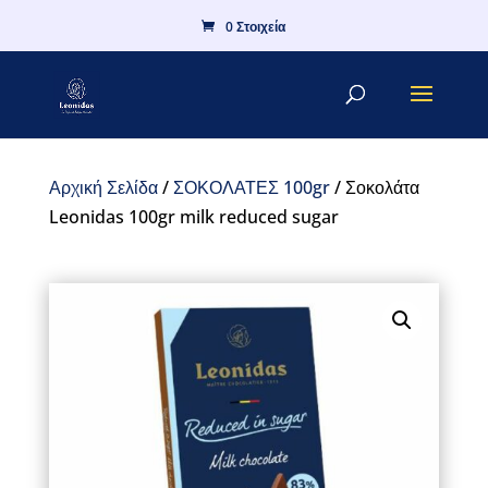
0 Στοιχεία
Αρχική Σελίδα
/
ΣΟΚΟΛΑΤΕΣ 100gr
/ Σοκολάτα
Leonidas 100gr milk reduced sugar