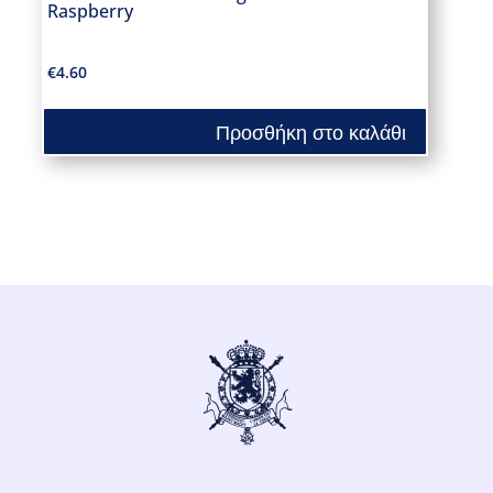
Raspberry
€
4.60
Προσθήκη στο καλάθι