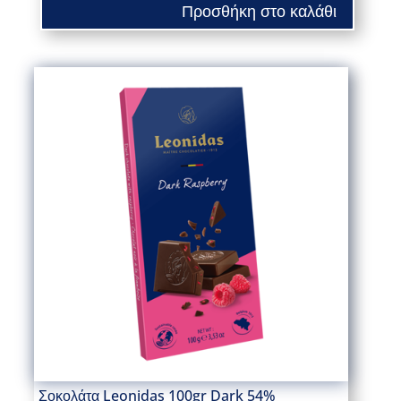
Προσθήκη στο καλάθι
Σοκολάτα Leonidas 100gr Dark 54%