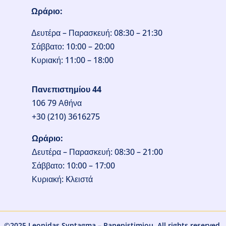
Ωράριο:
Δευτέρα – Παρασκευή: 08:30 – 21:30
Σάββατο: 10:00 – 20:00
Κυριακή: 11:00 – 18:00
Πανεπιστημίου 44
106 79 Αθήνα
+30 (210) 3616275
Ωράριο:
Δευτέρα – Παρασκευή: 08:30 – 21:00
Σάββατο: 10:00 – 17:00
Κυριακή: Kλειστά
©2025 Leonidas Syntagma – Panepistimiou.
All rights reserved.