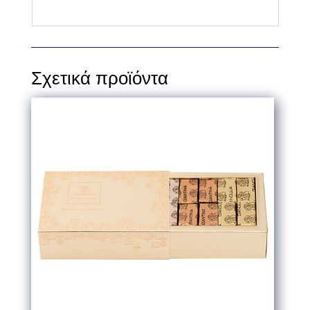
Σχετικά προϊόντα