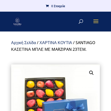
0 Στοιχεία
Αρχική Σελίδα
/
ΧΑΡΤΙΝΑ ΚΟΥΤΙΑ
/ SANTIAGO
ΚΑΣΕΤΙΝΑ ΜΠΛΕ ΜΕ MARZIPAN 23ΤΕΜ.