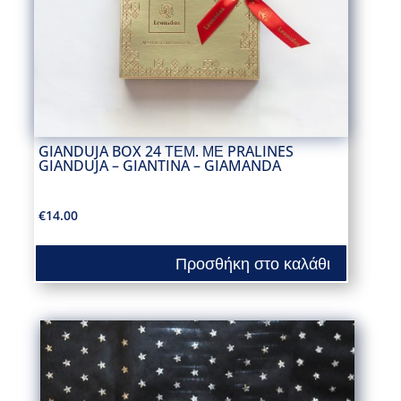
GIANDUJA BOX 24 ΤΕΜ. ΜΕ PRALINES
GIANDUJA – GIANTINA – GIAMANDA
€
14.00
Προσθήκη στο καλάθι