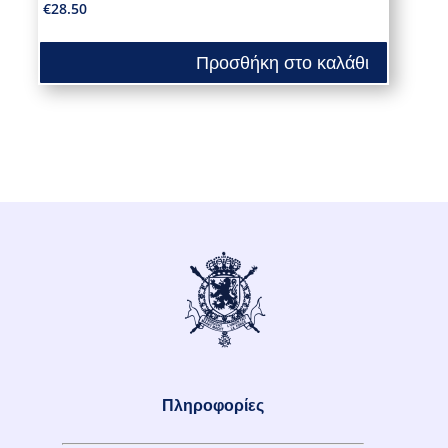
€
28.50
Προσθήκη στο καλάθι
Πληροφορίες