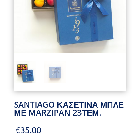
SANTIAGO ΚΑΣΕΤΙΝΑ ΜΠΛΕ
ΜΕ MARZIPAN 23ΤΕΜ.
€
35.00