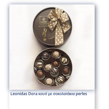
Leonidas Dora κουτί με σοκολατάκια perles