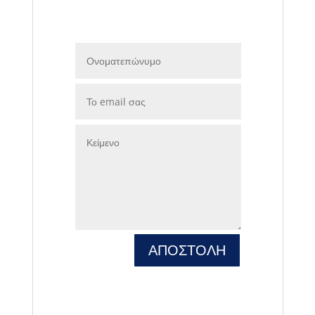
ΑΠΟΣΤΟΛΗ