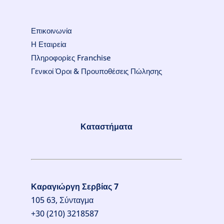
Επικοινωνία
Η Εταιρεία
Πληροφορίες Franchise
Γενικοί Όροι & Προυποθέσεις Πώλησης
Καταστήματα
Καραγιώργη Σερβίας 7
105 63, Σύνταγμα
+30 (210) 3218587