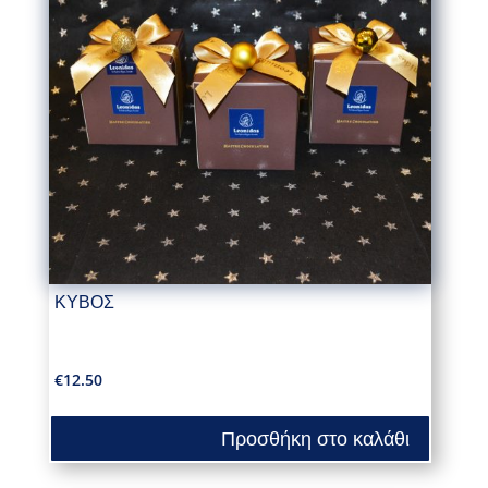
ΚΥΒΟΣ
€
12.50
Προσθήκη στο καλάθι