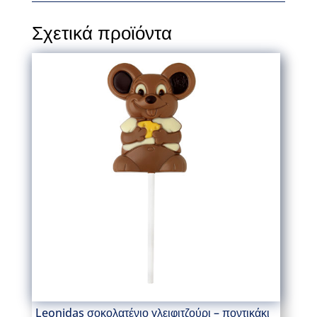
Σχετικά προϊόντα
Leonidas σοκολατένιο γλειφιτζούρι – ποντικάκι