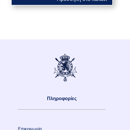
Πληροφορίες
Επικοινωνία