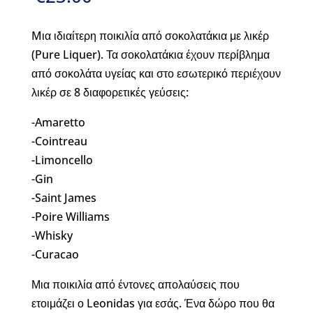
Mια ιδιαίτερη ποικιλία από σοκολατάκια με λικέρ
(Pure Liquer). Τα σοκολατάκια έχουν περίβλημα
από σοκολάτα υγείας και στο εσωτερικό περιέχουν
λικέρ σε 8 διαφορετικές γεύσεις:
-Amaretto
-Cointreau
-Limoncello
-Gin
-Saint James
-Poire Williams
-Whisky
-Curacao
Μια ποικιλία από έντονες απολαύσεις που
ετοιμάζει ο Leonidas για εσάς. Ένα δώρο που θα