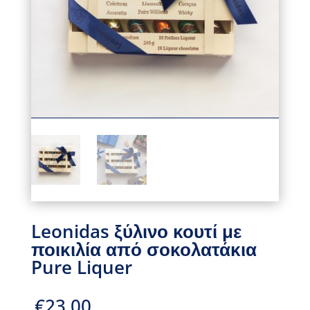
Leonidas ξύλινο κουτί με
ποικιλία από σοκολατάκια
Pure Liquer
€
23.00