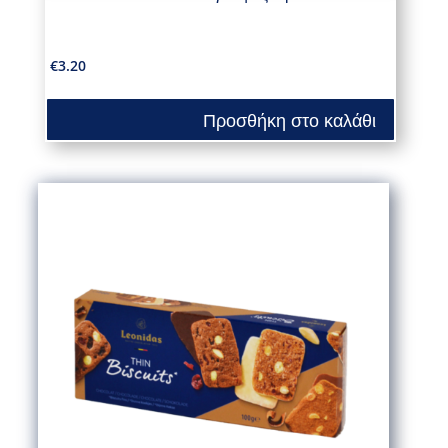
€
3.20
Προσθήκη στο καλάθι