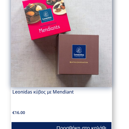
Leonidas κύβος με Mendiant
€
16.00
Προσθήκη στο καλάθι