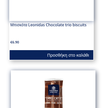
Μπισκότα Leonidas Chocolate trio biscuits
€
6.90
Προσθήκη στο καλάθι