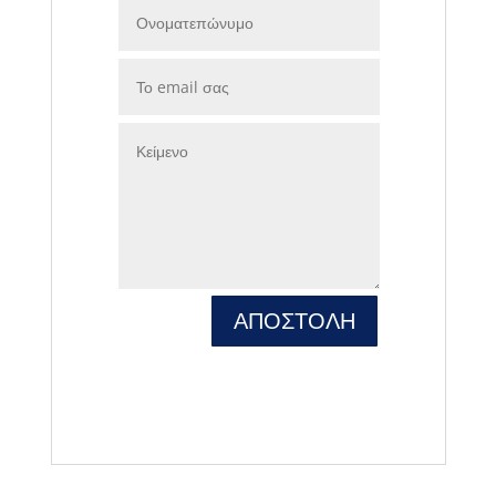
ΑΠΟΣΤΟΛΗ