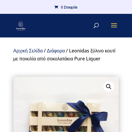
0 Στοιχεία
Αρχική Σελίδα
/
Διάφορα
/ Leonidas ξύλινο κουτί
με ποικιλία από σοκολατάκια Pure Liquer