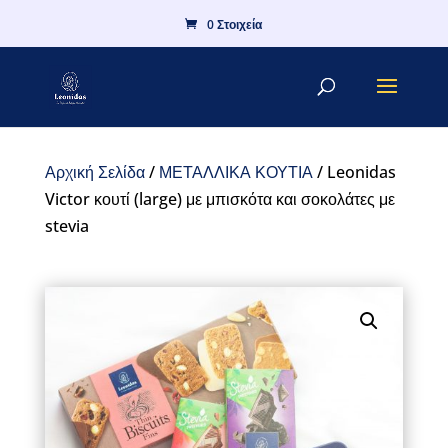
0 Στοιχεία
Αρχική Σελίδα
/
ΜΕΤΑΛΛΙΚΑ ΚΟΥΤΙΑ
/ Leonidas
Victor κουτί (large) με μπισκότα και σοκολάτες με
stevia