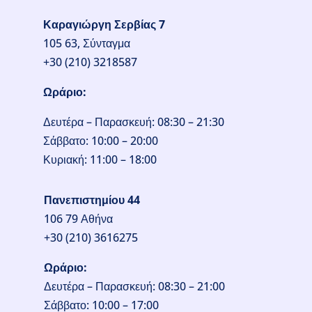
Καραγιώργη Σερβίας 7
105 63, Σύνταγμα
+30 (210) 3218587
Ωράριο:
Δευτέρα – Παρασκευή: 08:30 – 21:30
Σάββατο: 10:00 – 20:00
Κυριακή: 11:00 – 18:00
Πανεπιστημίου 44
106 79 Αθήνα
+30 (210) 3616275
Ωράριο:
Δευτέρα – Παρασκευή: 08:30 – 21:00
Σάββατο: 10:00 – 17:00