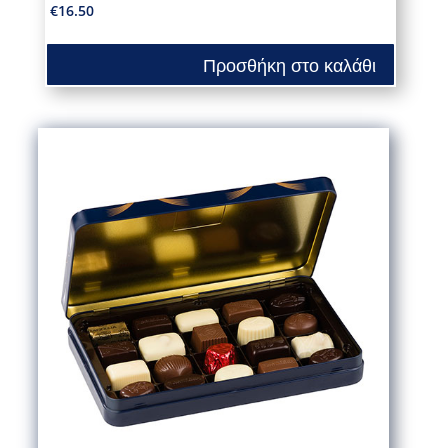
€
16.50
Προσθήκη στο καλάθι