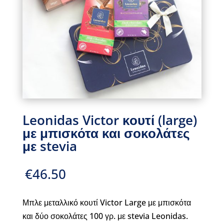
Leonidas Victor κουτί (large)
με μπισκότα και σοκολάτες
με stevia
€
46.50
Μπλε μεταλλικό κουτί Victor Large με μπισκότα
και δύο σοκολάτες 100 γρ. με stevia Leonidas.