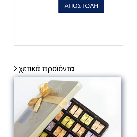
ΑΠΟΣΤΟΛΗ
Σχετικά προϊόντα