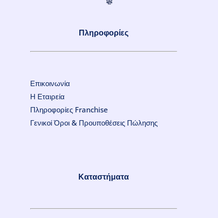
Πληροφορίες
Επικοινωνία
Η Εταιρεία
Πληροφορίες Franchise
Γενικοί Όροι & Προυποθέσεις Πώλησης
Καταστήματα