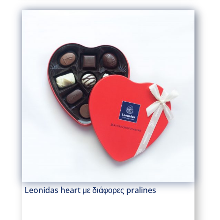
Leonidas heart με διάφορες pralines