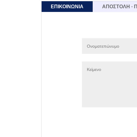
ΕΠΙΚΟΙΝΩΝΙΑ
ΑΠΟΣΤΟΛΗ -