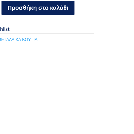
Προσθήκη στο καλάθι
hlist
ΜΕΤΑΛΛΙΚΑ ΚΟΥΤΙΑ