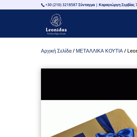
+30 (210) 3218587 Σύνταγμα | Καραγιώργη Σερβίας 7
Αρχική Σελίδα
/
ΜΕΤΑΛΛΙΚΑ ΚΟΥΤΙΑ
/ Leo