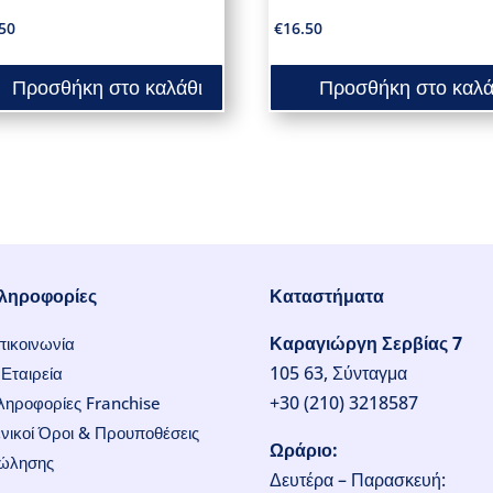
50
€
16.50
Προσθήκη στο καλάθι
Προσθήκη στο καλά
ληροφορίες
Καταστήματα
Καραγιώργη Σερβίας 7
πικοινωνία
105 63, Σύνταγμα
Εταιρεία
+30 (210) 3218587
ληροφορίες Franchise
νικοί Όροι & Προυποθέσεις
Ωράριο:
ώλησης
Δευτέρα – Παρασκευή: