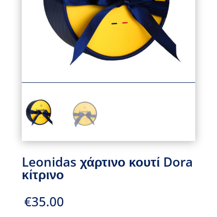
Leonidas χάρτινο κουτί Dora
κίτρινο
€
35.00