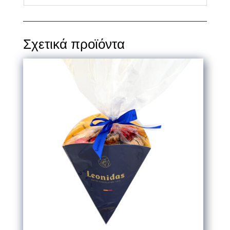
Σχετικά προϊόντα