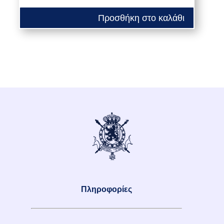
Προσθήκη στο καλάθι
Πληροφορίες