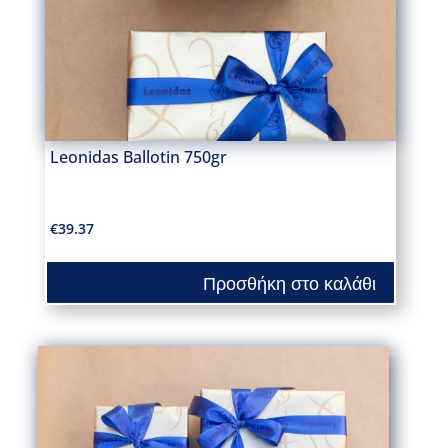
Leonidas Ballotin 750gr
€
39.37
Προσθήκη στο καλάθι