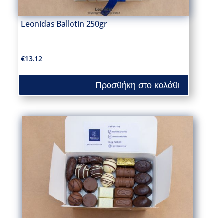
Leonidas Ballotin 250gr
€
13.12
Προσθήκη στο καλάθι