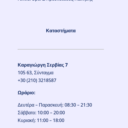
Καταστήματα
Καραγιώργη Σερβίας 7
105 63, Σύνταγμα
+30 (210) 3218587
Ωράριο:
Δευτέρα – Παρασκευή: 08:30 – 21:30
Σάββατο: 10:00 – 20:00
Κυριακή: 11:00 – 18:00