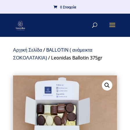
0 Στοιχεία
Αρχική Σελίδα
/
BALLOTIN ( ανάμεικτα
ΣΟΚΟΛΑΤΑΚΙΑ)
/ Leonidas Ballotin 375gr