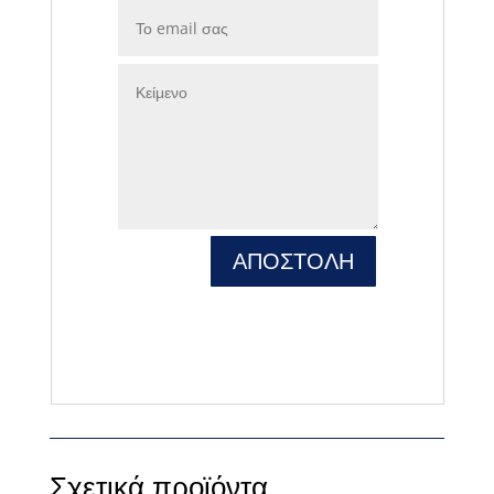
ΑΠΟΣΤΟΛΗ
Σχετικά προϊόντα