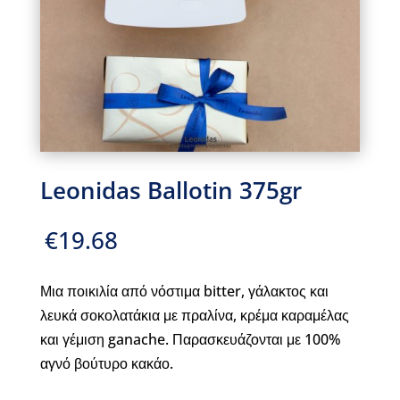
Leonidas Ballotin 375gr
€
19.68
Μια ποικιλία από νόστιμα bitter, γάλακτος και
λευκά σοκολατάκια με πραλίνα, κρέμα καραμέλας
και γέμιση ganache. Παρασκευάζονται με 100%
αγνό βούτυρο κακάο.