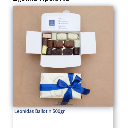
Leonidas Ballotin 500gr