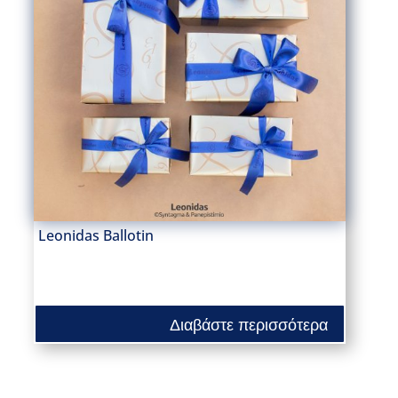
Leonidas Ballotin
Διαβάστε περισσότερα