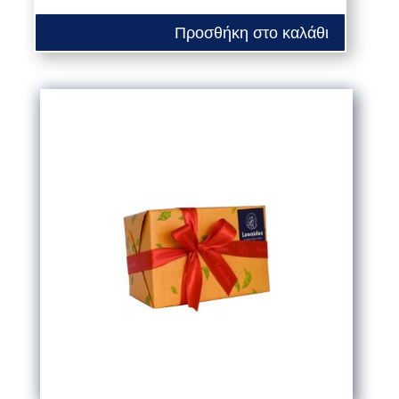
Προσθήκη στο καλάθι