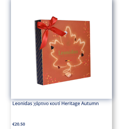
Leonidas χάρτινο κουτί Heritage Autumn
€
20.50