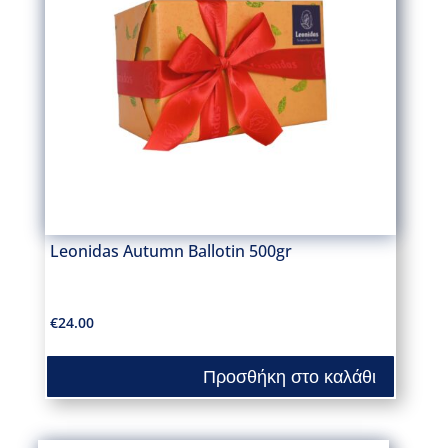
Leonidas Autumn Ballotin 500gr
€
24.00
Προσθήκη στο καλάθι