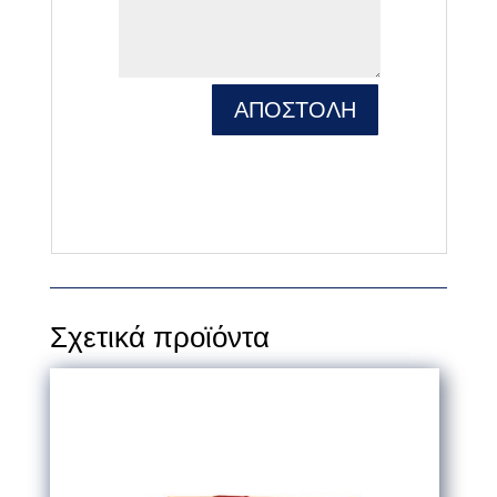
ΑΠΟΣΤΟΛΗ
Σχετικά προϊόντα