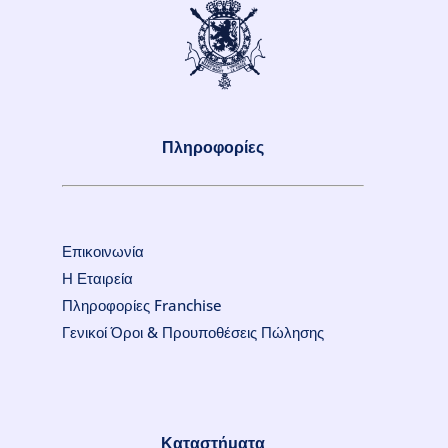
Πληροφορίες
Επικοινωνία
Η Εταιρεία
Πληροφορίες Franchise
Γενικοί Όροι & Προυποθέσεις Πώλησης
Καταστήματα