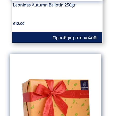
Leonidas Autumn Ballotin 250gr
€
12.00
Προσθήκη στο καλάθι