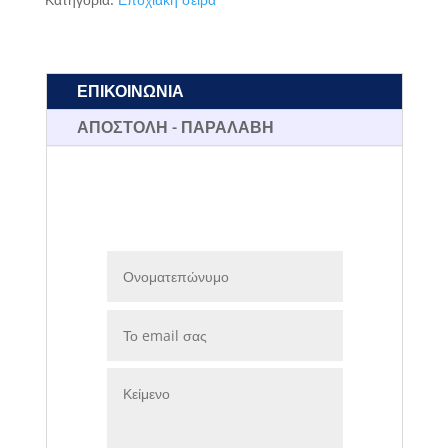
ΕΠΙΚΟΙΝΩΝΙΑ
ΑΠΟΣΤΟΛΗ - ΠΑΡΑΛΑΒΗ