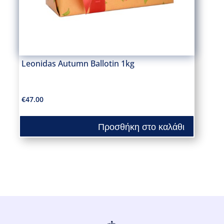
Leonidas Autumn Ballotin 1kg
€
47.00
Προσθήκη στο καλάθι