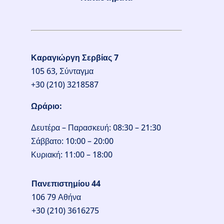
Καραγιώργη Σερβίας 7
105 63, Σύνταγμα
+30 (210) 3218587
Ωράριο:
Δευτέρα – Παρασκευή: 08:30 – 21:30
Σάββατο: 10:00 – 20:00
Κυριακή: 11:00 – 18:00
Πανεπιστημίου 44
106 79 Αθήνα
+30 (210) 3616275