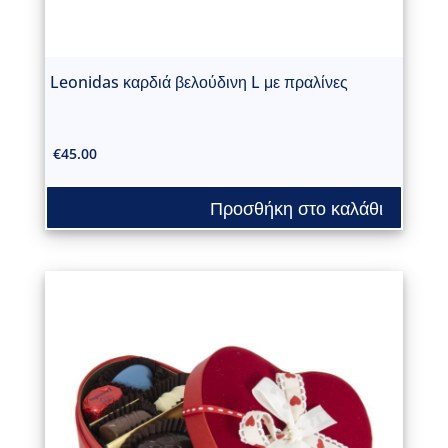
Leonidas καρδιά βελούδινη L με πραλίνες
€
45.00
Προσθήκη στο καλάθι