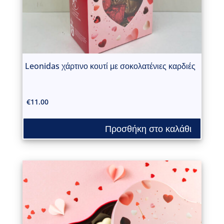
Leonidas χάρτινο κουτί με σοκολατένιες καρδιές
€
11.00
Προσθήκη στο καλάθι