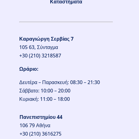
Καταστήματα
Καραγιώργη Σερβίας 7
105 63, Σύνταγμα
+30 (210) 3218587
Ωράριο:
Δευτέρα – Παρασκευή: 08:30 – 21:30
Σάββατο: 10:00 – 20:00
Κυριακή: 11:00 – 18:00
Πανεπιστημίου 44
106 79 Αθήνα
+30 (210) 3616275