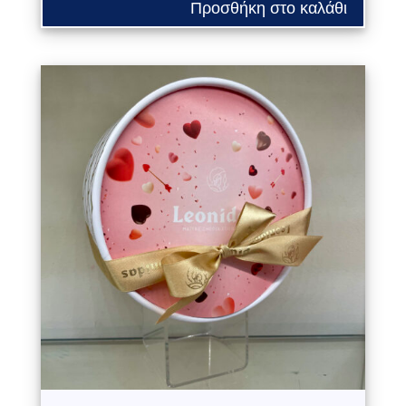
Προσθήκη στο καλάθι