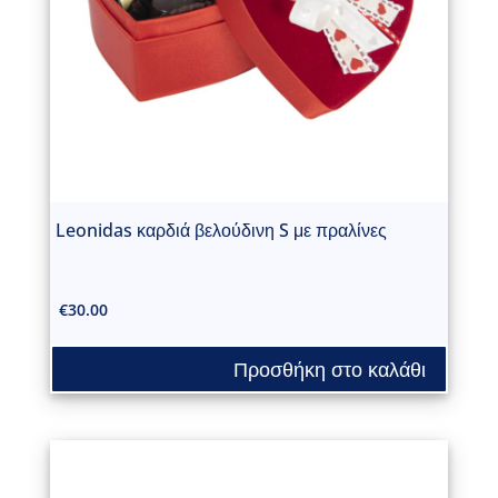
Leonidas καρδιά βελούδινη S με πραλίνες
€
30.00
Προσθήκη στο καλάθι