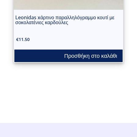
Leonidas xάρτινο παραλληλόγραμμο κουτί με
σοκολατένιες καρδούλες
€
11.50
Προσθήκη στο καλάθι