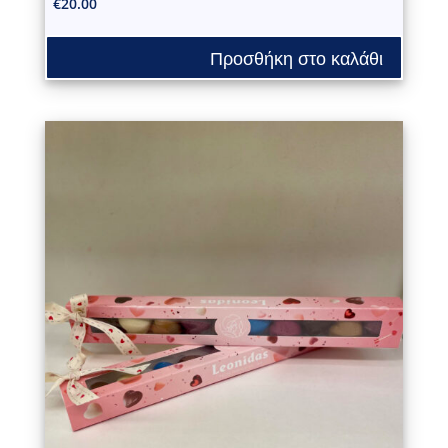
€
20.00
Προσθήκη στο καλάθι