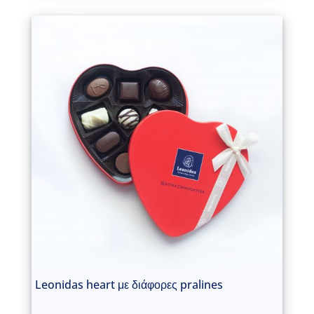
Leonidas heart με διάφορες pralines