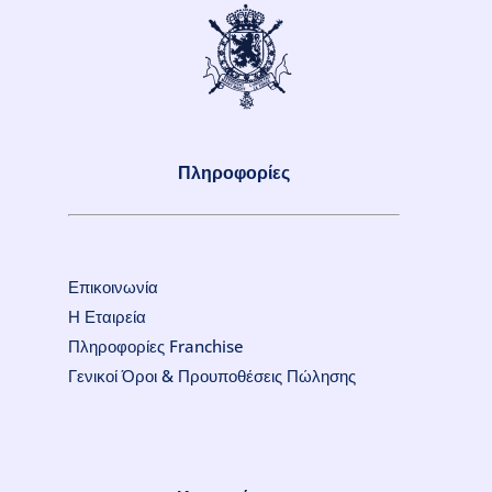
Πληροφορίες
Επικοινωνία
Η Εταιρεία
Πληροφορίες Franchise
Γενικοί Όροι & Προυποθέσεις Πώλησης