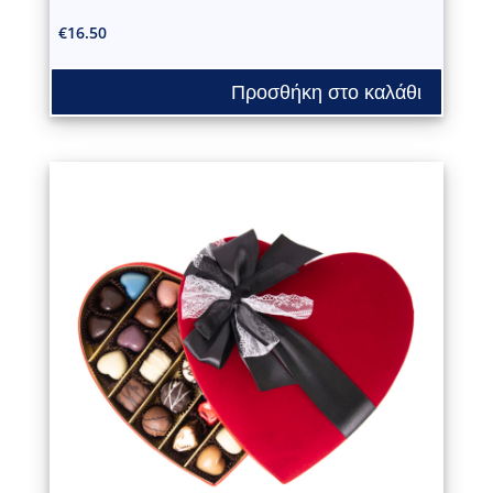
€
16.50
Προσθήκη στο καλάθι