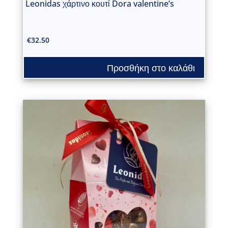
Leonidas χάρτινο κουτί Dora valentine’s
€
32.50
Προσθήκη στο καλάθι